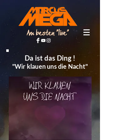
Da ist das Ding !
"Wir klauen uns die Nacht"